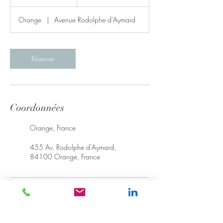
Orange
|
Avenue Rodolphe d'Aymard
Réserver
Coordonnées
Orange, France
455 Av. Rodolphe d'Aymard,
84100 Orange, France